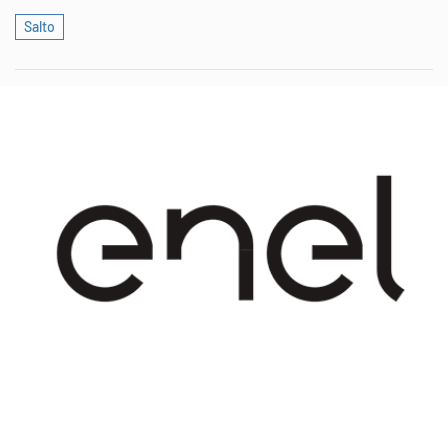
Salto