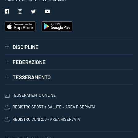
DISCIPLINE
FEDERAZIONE
TESSERAMENTO
TESSERAMENTO ONLINE
REGISTRO SPORT e SALUTE – AREA RISERVATA
REGISTRO CONI 2.0 - AREA RISERVATA