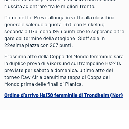
riuscita ad entrare tra le migliori trenta.
Come detto, Prevc allunga in vetta alla classifica
generale salendo a quota 1370 con Pinkelnig
seconda a 1176: sono 194 i punti che le separano a tre
gare dal termine della stagione; Sieff sale in
22esima piazza con 207 punti.
Prossimo atto della Coppa del Mondo femminile sarà
la duplice prova di Vikersund sul trampolino Hs240,
previste per sabato e domenica, ultimo atto del
torneo Raw Air e penultima tappa di Coppa del
Mondo prima delle finali di Planica.
Ordine d’arrivo Hs138 femminile di Trondheim (Nor)