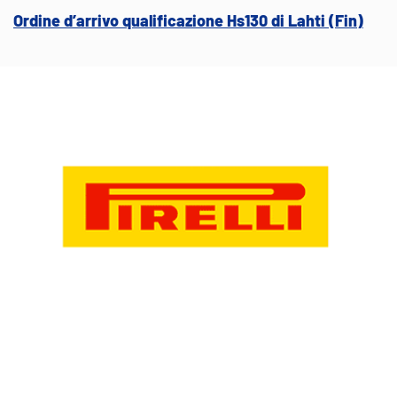
Ordine d’arrivo qualificazione Hs130 di Lahti (Fin)