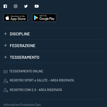
DISCIPLINE
FEDERAZIONE
TESSERAMENTO
TESSERAMENTO ONLINE
REGISTRO SPORT e SALUTE – AREA RISERVATA
REGISTRO CONI 2.0 - AREA RISERVATA
Informative Protezione Dati