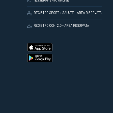
TESSERAMENTO ONLINE
REGISTRO SPORT e SALUTE – AREA RISERVATA
REGISTRO CONI 2.0 - AREA RISERVATA