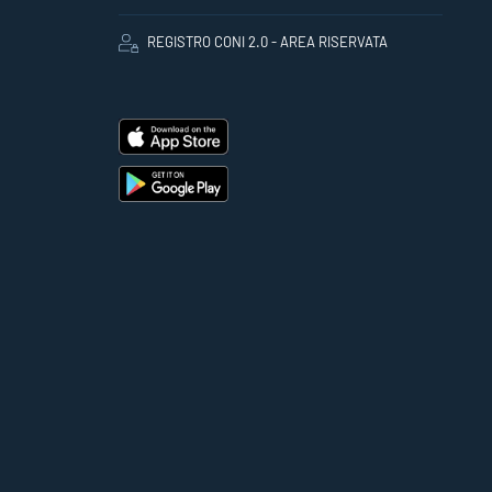
REGISTRO CONI 2.0 - AREA RISERVATA