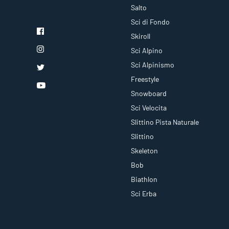
Salto
Sci di Fondo
Skiroll
Sci Alpino
Sci Alpinismo
Freestyle
Snowboard
Sci Velocita
Slittino Pista Naturale
Slittino
Skeleton
Bob
Biathlon
Sci Erba