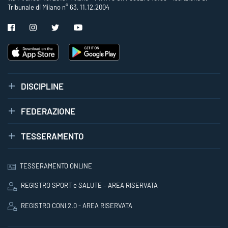
Tribunale di Milano n° 63, 11.12.2004
DISCIPLINE
FEDERAZIONE
TESSERAMENTO
TESSERAMENTO ONLINE
REGISTRO SPORT e SALUTE – AREA RISERVATA
REGISTRO CONI 2.0 - AREA RISERVATA