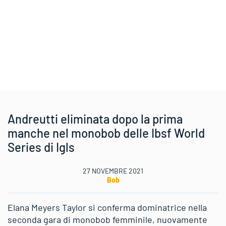
Andreutti eliminata dopo la prima
manche nel monobob delle Ibsf World
Series di Igls
27 NOVEMBRE 2021
Bob
Elana Meyers Taylor si conferma dominatrice nella
seconda gara di monobob femminile, nuovamente