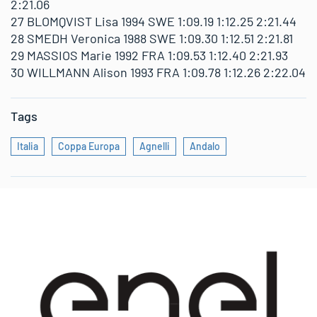
2:21.06
27 BLOMQVIST Lisa 1994 SWE 1:09.19 1:12.25 2:21.44
28 SMEDH Veronica 1988 SWE 1:09.30 1:12.51 2:21.81
29 MASSIOS Marie 1992 FRA 1:09.53 1:12.40 2:21.93
30 WILLMANN Alison 1993 FRA 1:09.78 1:12.26 2:22.04
Tags
Italia
Coppa Europa
Agnelli
Andalo