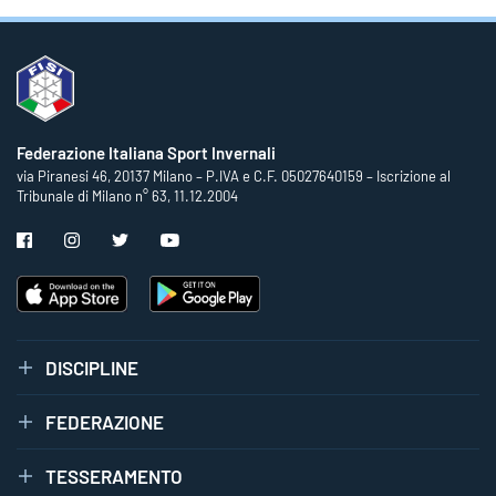
Federazione Italiana Sport Invernali
via Piranesi 46, 20137 Milano – P.IVA e C.F. 05027640159 – Iscrizione al
Tribunale di Milano n° 63, 11.12.2004
DISCIPLINE
FEDERAZIONE
TESSERAMENTO