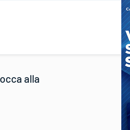
occa alla