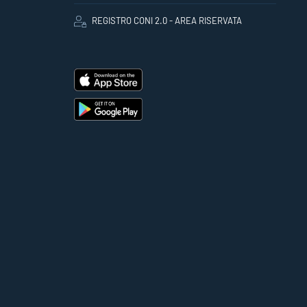
REGISTRO CONI 2.0 - AREA RISERVATA