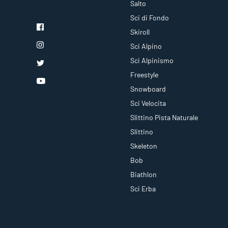
Salto
Sci di Fondo
Skiroll
Sci Alpino
Sci Alpinismo
Freestyle
Snowboard
Sci Velocita
Slittino Pista Naturale
Slittino
Skeleton
Bob
Biathlon
Sci Erba