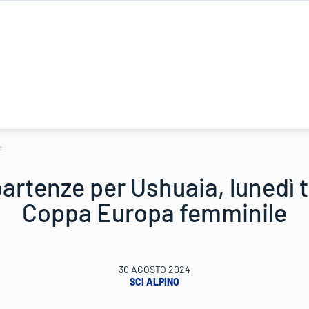
e
artenze per Ushuaia, lunedì t
Coppa Europa femminile
30 AGOSTO 2024
SCI ALPINO