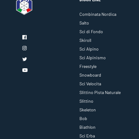
Combinata Nordica
Salto
Sci di Fondo
Skiroll
Sci Alpino
Sci Alpinismo
Freestyle
Snowboard
Sci Velocita
Slittino Pista Naturale
Slittino
Skeleton
Bob
Biathlon
Sci Erba