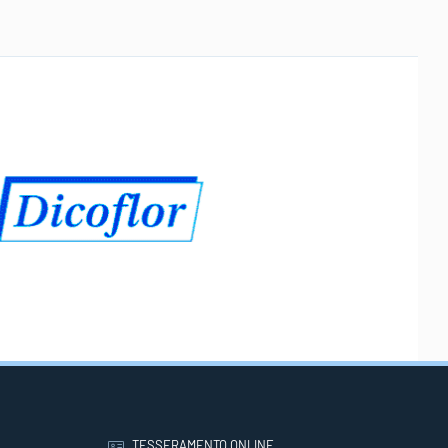
TESSERAMENTO ONLINE