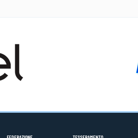
FEDERAZIONE
TESSERAMENTO