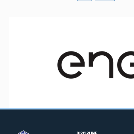
DISCIPLINE