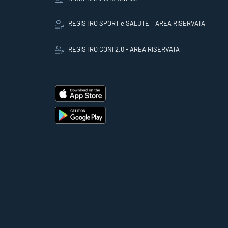
REGISTRO SPORT e SALUTE – AREA RISERVATA
REGISTRO CONI 2.0 - AREA RISERVATA