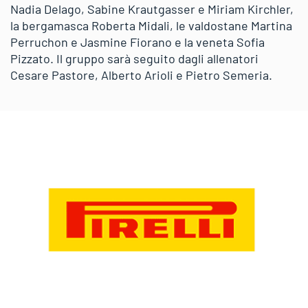
Nadia Delago, Sabine Krautgasser e Miriam Kirchler,
la bergamasca Roberta Midali, le valdostane Martina
Perruchon e Jasmine Fiorano e la veneta Sofia
Pizzato. Il gruppo sarà seguito dagli allenatori
Cesare Pastore, Alberto Arioli e Pietro Semeria.