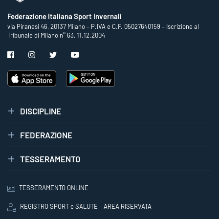
Federazione Italiana Sport Invernali
via Piranesi 46, 20137 Milano – P.IVA e C.F. 05027640159 – Iscrizione al
Tribunale di Milano n° 63, 11.12.2004
DISCIPLINE
FEDERAZIONE
TESSERAMENTO
TESSERAMENTO ONLINE
REGISTRO SPORT e SALUTE – AREA RISERVATA