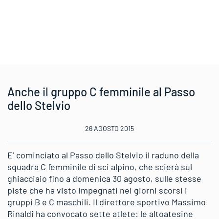
Anche il gruppo C femminile al Passo
dello Stelvio
26 AGOSTO 2015
E’ cominciato al Passo dello Stelvio il raduno della
squadra C femminile di sci alpino, che scierà sul
ghiacciaio fino a domenica 30 agosto, sulle stesse
piste che ha visto impegnati nei giorni scorsi i
gruppi B e C maschili. Il direttore sportivo Massimo
Rinaldi ha convocato sette atlete: le altoatesine