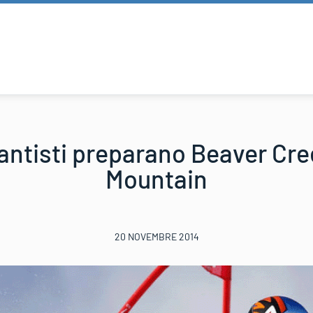
antisti preparano Beaver Cr
Mountain
20 NOVEMBRE 2014