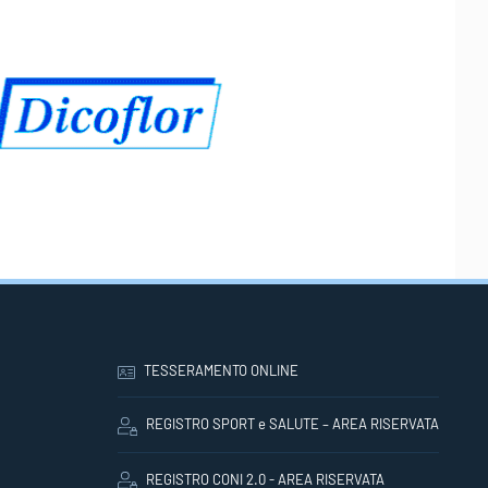
TESSERAMENTO ONLINE
REGISTRO SPORT e SALUTE – AREA RISERVATA
REGISTRO CONI 2.0 - AREA RISERVATA