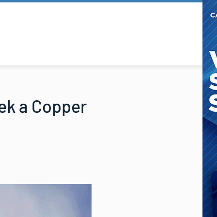
eek a Copper