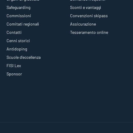
Safeguarding
Sconti e vantaggi
Commissioni
Convenzioni skipass
Comitati regionali
Assicurazione
Contatti
Tesseramento online
Cenni storici
Antidoping
Scuole d'eccellenza
FISI Lex
Sponsor