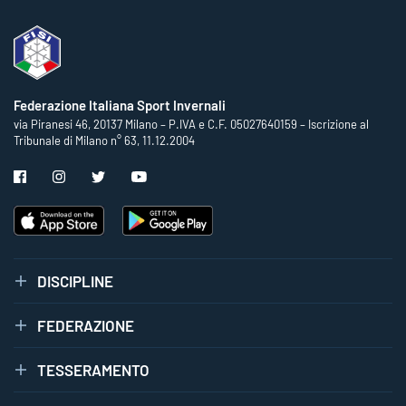
Federazione Italiana Sport Invernali
via Piranesi 46, 20137 Milano – P.IVA e C.F. 05027640159 – Iscrizione al
Tribunale di Milano n° 63, 11.12.2004
DISCIPLINE
FEDERAZIONE
TESSERAMENTO