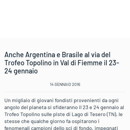
Anche Argentina e Brasile al via del
Trofeo Topolino in Val di Fiemme il 23-
24 gennaio
14 GENNAIO 2016
Un migliaio di giovani fondisti provenienti da ogni
angolo del pianeta si sfideranno il 23 e 24 gennaio al
Trofeo Topolino sulle piste di Lago di Tesero (TN), le
stesse che qualche giorno fa ospitarono i
fenomenali campioni dello sci di fondo, impegnati