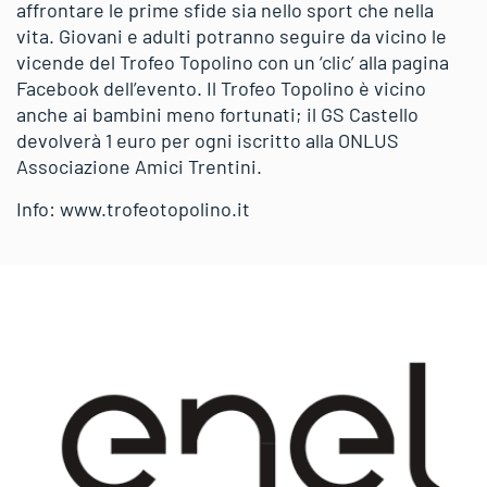
affrontare le prime sfide sia nello sport che nella
vita. Giovani e adulti potranno seguire da vicino le
vicende del Trofeo Topolino con un ‘clic’ alla pagina
Facebook dell’evento. Il Trofeo Topolino è vicino
anche ai bambini meno fortunati; il GS Castello
devolverà 1 euro per ogni iscritto alla ONLUS
Associazione Amici Trentini.
Info: www.trofeotopolino.it