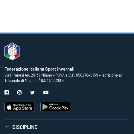
Federazione Italiana Sport Invernali
via Piranesi 46, 20137 Milano – P.IVA e C.F. 05027640159 – Iscrizione al
Tribunale di Milano n° 63, 11.12.2004
DISCIPLINE