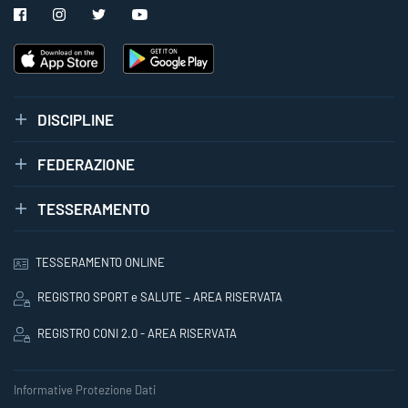
DISCIPLINE
FEDERAZIONE
TESSERAMENTO
TESSERAMENTO ONLINE
REGISTRO SPORT e SALUTE – AREA RISERVATA
REGISTRO CONI 2.0 - AREA RISERVATA
Informative Protezione Dati