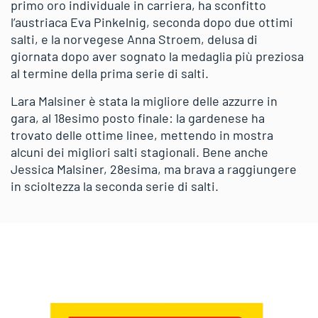
primo oro individuale in carriera, ha sconfitto
l’austriaca Eva Pinkelnig, seconda dopo due ottimi
salti, e la norvegese Anna Stroem, delusa di
giornata dopo aver sognato la medaglia più preziosa
al termine della prima serie di salti.
Lara Malsiner è stata la migliore delle azzurre in
gara, al 18esimo posto finale: la gardenese ha
trovato delle ottime linee, mettendo in mostra
alcuni dei migliori salti stagionali. Bene anche
Jessica Malsiner, 28esima, ma brava a raggiungere
in scioltezza la seconda serie di salti.