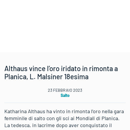
Althaus vince l’oro iridato in rimonta a
Planica, L. Malsiner 18esima
23 FEBBRAIO 2023
Salto
Katharina Althaus ha vinto in rimonta l’oro nella gara
femminile di salto con gli sci ai Mondiali di Planica.
La tedesca, in lacrime dopo aver conquistato il