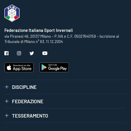
Federazione Italiana Sport Invernali
via Piranesi 46, 20137 Milano – P.IVA e C.F. 05027640159 – Iscrizione al
Tribunale di Milano n° 63, 11.12.2004
DISCIPLINE
FEDERAZIONE
TESSERAMENTO