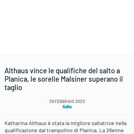
Althaus vince le qualifiche del salto a
Planica, le sorelle Malsiner superano il
taglio
28 FEBBRAIO 2023
Salto
Katharina Althaus è stata la migliore saltatrice nella
qualificazione dal trampolino di Planica. La 26enne