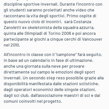
discipline sportive invernali. Durante l’incontro con
gli studenti saranno proiettati anche video che
raccontano la vita degli sportivi. Primo ospite di
questo nuovo ciclo di incontri, sarà Costanza
Zanoletti ex skeletonista della squadra azzurra,
quinta alle Olimpiadi di Torino 2006 e poi ancora
partecipante ai giochi a cinque cerchi di Vancouver
nel 2010.
All’incontro in classe con il “campione” farà seguito,
in base ad un calendario in fase di ultimazione,
anche una giornata sulla neve per provare
direttamente sul campo le emozioni degli sport
invernali. Un secondo step reso possibile grazie alla
disponibilità manifestata dalle stazioni sciistiche,
dagli operatori economici delle singole stazioni,
dagli sci club, dall’associazione maestri di sci e dai
comuni coinvolti nel progetto.