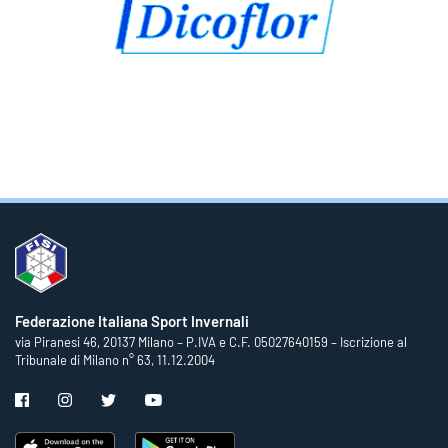
Federazione Italiana Sport Invernali
via Piranesi 46, 20137 Milano – P.IVA e C.F. 05027640159 – Iscrizione al
Tribunale di Milano n° 63, 11.12.2004