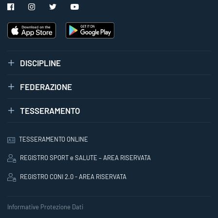
DISCIPLINE
FEDERAZIONE
TESSERAMENTO
TESSERAMENTO ONLINE
REGISTRO SPORT e SALUTE – AREA RISERVATA
REGISTRO CONI 2.0 - AREA RISERVATA
Informative Protezione Dati