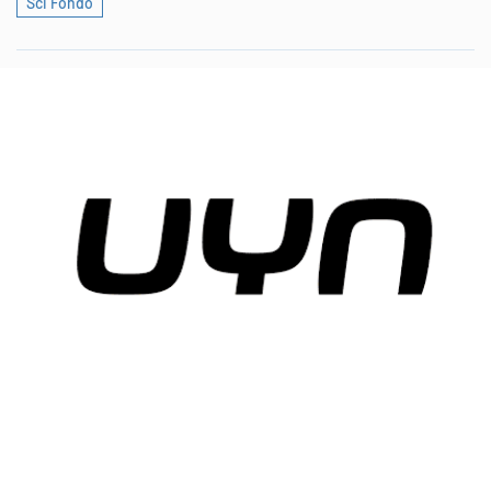
Sci Fondo