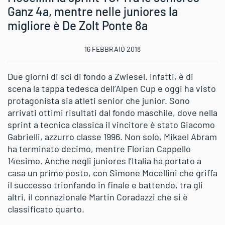
Ganz 4a, mentre nelle juniores la
migliore è De Zolt Ponte 8a
16 FEBBRAIO 2018
Due giorni di sci di fondo a Zwiesel. Infatti, è di
scena la tappa tedesca dell’Alpen Cup e oggi ha visto
protagonista sia atleti senior che junior. Sono
arrivati ottimi risultati dal fondo maschile, dove nella
sprint a tecnica classica il vincitore è stato Giacomo
Gabrielli, azzurro classe 1996. Non solo, Mikael Abram
ha terminato decimo, mentre Florian Cappello
14esimo. Anche negli juniores l’Italia ha portato a
casa un primo posto, con Simone Mocellini che griffa
il successo trionfando in finale e battendo, tra gli
altri, il connazionale Martin Coradazzi che si è
classificato quarto.