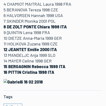
4 CHAMIOT MAITRAL Laura 1998 FRA
5 BERANOVA Tereza 1998 CZE
6 HALVORSEN Hannah 1998 USA
7 SKINDER Monika 2001 POL
8 DE ZOLT PONTE Chiara 1998 ITA
9 QUINTIN Lena 1998 FRA
10 DIETZE Anna-Maria 1999 GER
11 HOLIKOVA Zuzana 1999 CZE
12 JEANTET Emilie 2000 ITA
13 MANDELJC Anja 1999 SLO
14 MAYER Celine 1998 GER
15 BERGAGNIN Rebecca 1999 ITA
16 PITTIN Cristina 1998 ITA
Tags