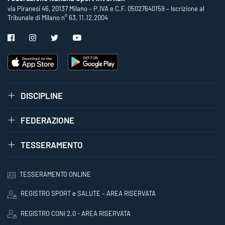
via Piranesi 46, 20137 Milano – P.IVA e C.F. 05027640159 – Iscrizione al
Tribunale di Milano n° 63, 11.12.2004
DISCIPLINE
FEDERAZIONE
TESSERAMENTO
TESSERAMENTO ONLINE
REGISTRO SPORT e SALUTE – AREA RISERVATA
REGISTRO CONI 2.0 - AREA RISERVATA