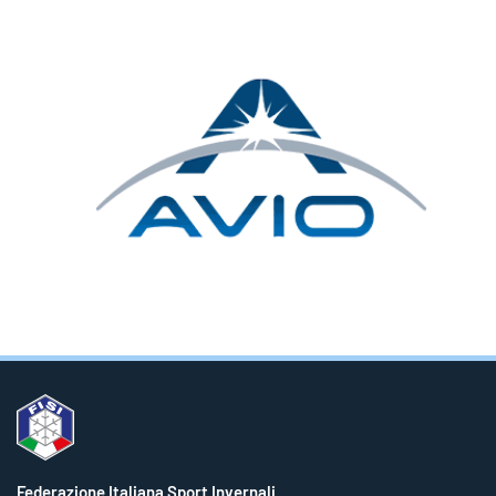
Federazione Italiana Sport Invernali