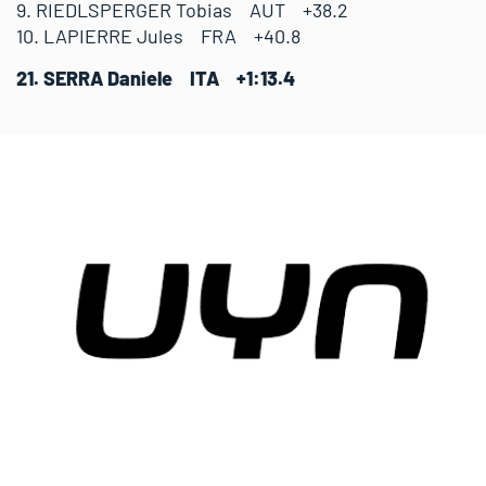
9. RIEDLSPERGER Tobias AUT +38.2
10. LAPIERRE Jules FRA +40.8
21. SERRA Daniele ITA +1:13.4