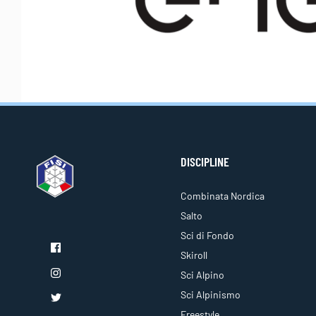
DISCIPLINE
Combinata Nordica
Salto
Sci di Fondo
Skiroll
Sci Alpino
Sci Alpinismo
Freestyle