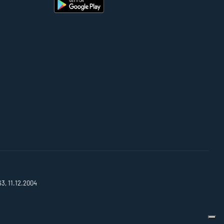
63, 11.12.2004