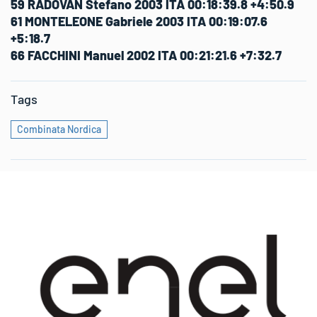
59 RADOVAN Stefano 2003 ITA 00:18:39.8 +4:50.9
61 MONTELEONE Gabriele 2003 ITA 00:19:07.6
+5:18.7
66 FACCHINI Manuel 2002 ITA 00:21:21.6 +7:32.7
Tags
Combinata Nordica