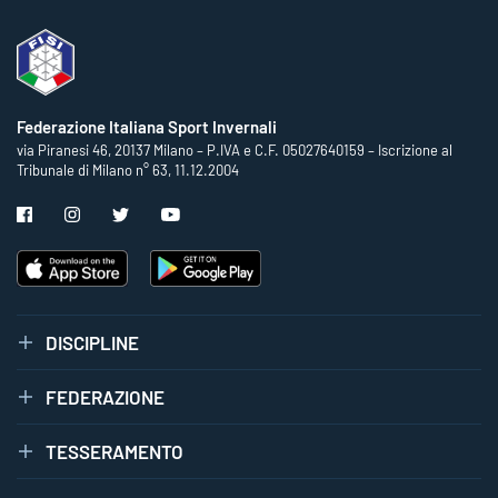
Federazione Italiana Sport Invernali
via Piranesi 46, 20137 Milano – P.IVA e C.F. 05027640159 – Iscrizione al
Tribunale di Milano n° 63, 11.12.2004
DISCIPLINE
FEDERAZIONE
TESSERAMENTO