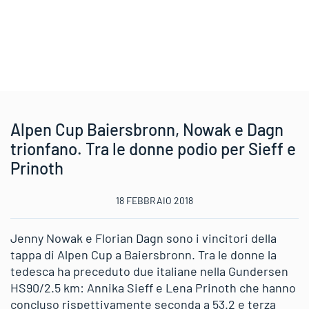
Alpen Cup Baiersbronn, Nowak e Dagn
trionfano. Tra le donne podio per Sieff e
Prinoth
18 FEBBRAIO 2018
Jenny Nowak e Florian Dagn sono i vincitori della
tappa di Alpen Cup a Baiersbronn. Tra le donne la
tedesca ha preceduto due italiane nella Gundersen
HS90/2.5 km: Annika Sieff e Lena Prinoth che hanno
concluso rispettivamente seconda a 53.2 e terza