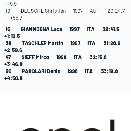
+49.9
10 DEUSCHL Christian 1997 AUT 29:24.7
+55.7
16 GIANMOENA Luca 1997 ITA 29:41.5
+1:12.5
38 TASCHLER Martin 1997 ITA 31:28.6
+2:59.6
47 SIEFF Mirco 1998 ITA 32:15.8
+3:46.8
50 PAROLARI Denis 1998 ITA 33:19.8
+4:50.8