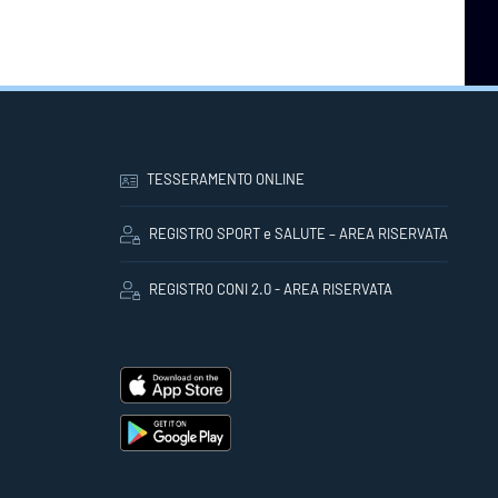
TESSERAMENTO ONLINE
REGISTRO SPORT e SALUTE – AREA RISERVATA
REGISTRO CONI 2.0 - AREA RISERVATA