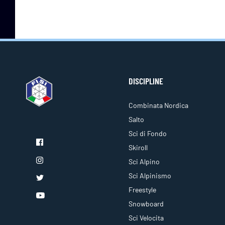
DISCIPLINE
Combinata Nordica
Salto
Sci di Fondo
Skiroll
Sci Alpino
Sci Alpinismo
Freestyle
Snowboard
Sci Velocita