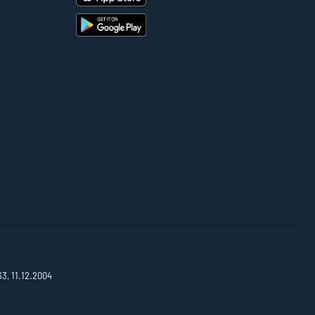
63, 11.12.2004