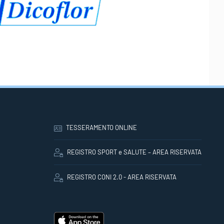
TESSERAMENTO ONLINE
REGISTRO SPORT e SALUTE – AREA RISERVATA
REGISTRO CONI 2.0 - AREA RISERVATA