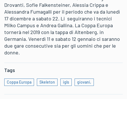
Drovanti, Sofie Falkensteiner, Alessia Crippa e
Alessandra Fumagalli per il periodo che va da lunedì
17 dicembre a sabato 22. Li seguiranno i tecnici
Milko Campus e Andrea Gallina. La Coppa Europa
tornerà nel 2019 con la tappa di Altenberg, in
Germania. Venerdì 11 e sabato 12 gennaio ci saranno
due gare consecutive sia per gli uomini che per le
donne.
Tags
Coppa Europa
Skeleton
igls
giovani,