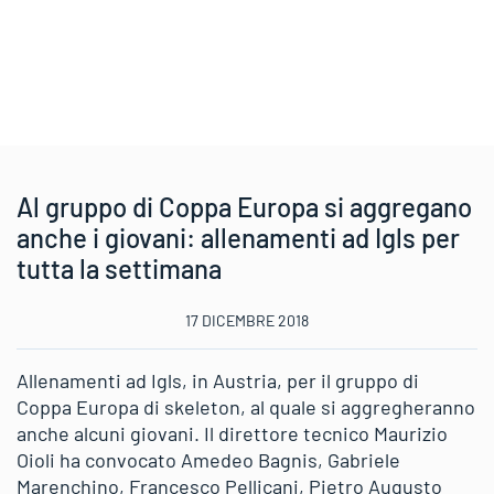
Al gruppo di Coppa Europa si aggregano
anche i giovani: allenamenti ad Igls per
tutta la settimana
17 DICEMBRE 2018
Allenamenti ad Igls, in Austria, per il gruppo di
Coppa Europa di skeleton, al quale si aggregheranno
anche alcuni giovani. Il direttore tecnico Maurizio
Oioli ha convocato Amedeo Bagnis, Gabriele
Marenchino, Francesco Pellicani, Pietro Augusto