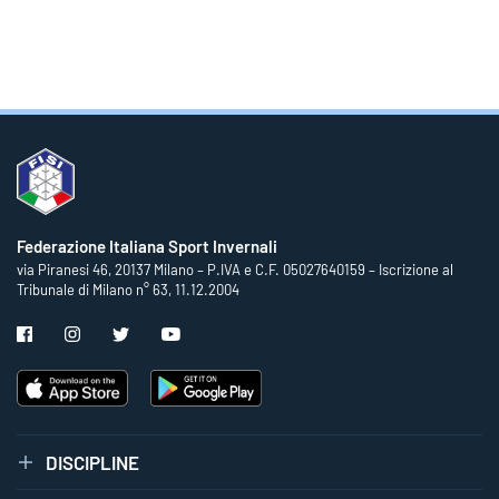
Federazione Italiana Sport Invernali
via Piranesi 46, 20137 Milano – P.IVA e C.F. 05027640159 – Iscrizione al
Tribunale di Milano n° 63, 11.12.2004
DISCIPLINE