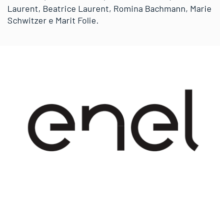
Laurent, Beatrice Laurent, Romina Bachmann, Marie
Schwitzer e Marit Folie.