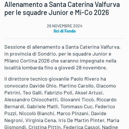
Allenamento a Santa Caterina Valfurva
per le squadre Junior e Mi-Co 2026
26 NOVEMBRE 2024
Sci di Fondo
Sessione di allenamento a Santa Caterina Valfurva,
in provincia di Sondrio, per le squadre Junior e
Milano Cortina 2026 che saranno impegnate nella
località lombarda fino a giovedì 28 novembre.
Il direttore tecnico giovanile Paolo Rivero ha
convocato Davide Ghio, Martino Carollo, Giacomo
Petrini, Teo Galli, Fabrizio Poli, Aksel Artusi,
Alessandro Chiocchetti, Giovanni Ticcò, Riccardo
Bernardi, Gabriele Matli, Tommaso Cuc, Federico
Pozzi, Niccolò Bianchi, Marco Pinzani, Davide
Negroni, Virginia Cena, Iris De Martin Pinter, Maria
Gismondi, Cristina Pittin, Federica Cassol, Nadine