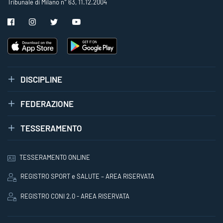
Tribunale di Milano n° 63, 11.12.2004
DISCIPLINE
FEDERAZIONE
TESSERAMENTO
TESSERAMENTO ONLINE
REGISTRO SPORT e SALUTE – AREA RISERVATA
REGISTRO CONI 2.0 - AREA RISERVATA