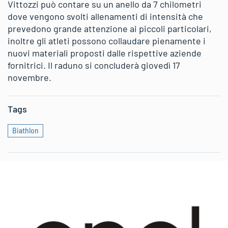
Vittozzi può contare su un anello da 7 chilometri
dove vengono svolti allenamenti di intensità che
prevedono grande attenzione ai piccoli particolari,
inoltre gli atleti possono collaudare pienamente i
nuovi materiali proposti dalle rispettive aziende
fornitrici. Il raduno si concluderà giovedì 17
novembre.
Tags
Biathlon