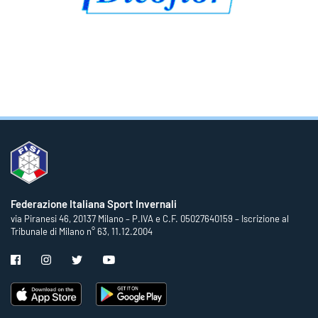
Federazione Italiana Sport Invernali
via Piranesi 46, 20137 Milano – P.IVA e C.F. 05027640159 – Iscrizione al
Tribunale di Milano n° 63, 11.12.2004