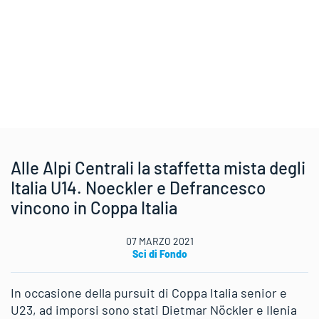
Alle Alpi Centrali la staffetta mista degli
Italia U14. Noeckler e Defrancesco
vincono in Coppa Italia
07 MARZO 2021
Sci di Fondo
In occasione della pursuit di Coppa Italia senior e
U23, ad imporsi sono stati Dietmar Nöckler e Ilenia