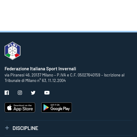
Federazione Italiana Sport Invernali
via Piranesi 46, 20137 Milano – P.IVA e C.F. 05027640159 – Iscrizione al
Tribunale di Milano n° 63, 11.12.2004
DISCIPLINE