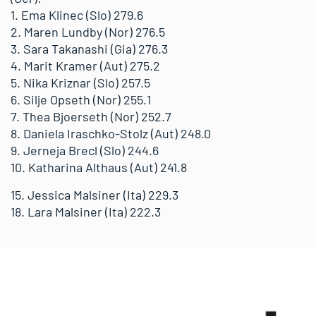
1. Ema Klinec (Slo) 279.6
2. Maren Lundby (Nor) 276.5
3. Sara Takanashi (Gia) 276.3
4. Marit Kramer (Aut) 275.2
5. Nika Kriznar (Slo) 257.5
6. Silje Opseth (Nor) 255.1
7. Thea Bjoerseth (Nor) 252.7
8. Daniela Iraschko-Stolz (Aut) 248.0
9. Jerneja Brecl (Slo) 244.6
10. Katharina Althaus (Aut) 241.8
15. Jessica Malsiner (Ita) 229.3
18. Lara Malsiner (Ita) 222.3