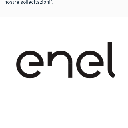
nostre sollecitazioni”.