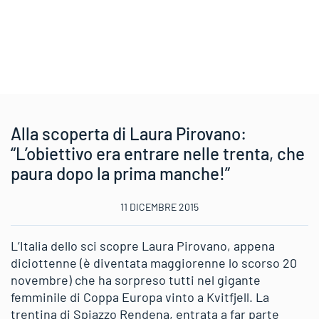
Alla scoperta di Laura Pirovano:
“L’obiettivo era entrare nelle trenta, che
paura dopo la prima manche!”
11 DICEMBRE 2015
L’Italia dello sci scopre Laura Pirovano, appena
diciottenne (è diventata maggiorenne lo scorso 20
novembre) che ha sorpreso tutti nel gigante
femminile di Coppa Europa vinto a Kvitfjell. La
trentina di Spiazzo Rendena, entrata a far parte