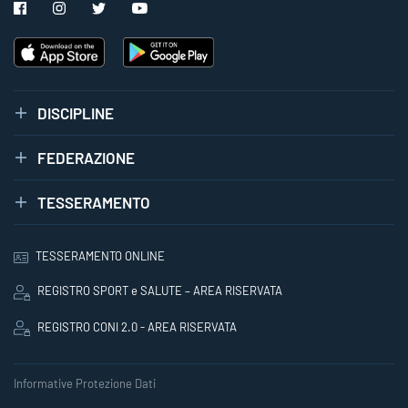
DISCIPLINE
FEDERAZIONE
TESSERAMENTO
TESSERAMENTO ONLINE
REGISTRO SPORT e SALUTE – AREA RISERVATA
REGISTRO CONI 2.0 - AREA RISERVATA
Informative Protezione Dati