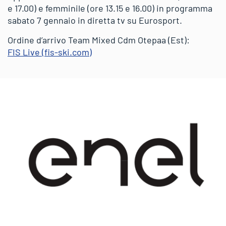
e 17.00) e femminile (ore 13.15 e 16.00) in programma
sabato 7 gennaio in diretta tv su Eurosport.
Ordine d’arrivo Team Mixed Cdm Otepaa (Est):
FIS Live (fis-ski.com)