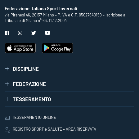
Federazione Italiana Sport Invernali
via Piranesi 46, 20137 Milano – P.IVA e C.F. 05027640159 – Iscrizione al
Tribunale di Milano n° 63, 11.12.2004
DISCIPLINE
FEDERAZIONE
TESSERAMENTO
TESSERAMENTO ONLINE
REGISTRO SPORT e SALUTE – AREA RISERVATA