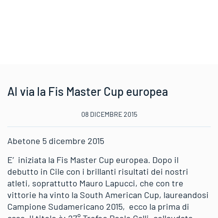
Al via la Fis Master Cup europea
08 DICEMBRE 2015
Abetone 5 dicembre 2015
E’ iniziata la Fis Master Cup europea. Dopo il
debutto in Cile con i brillanti risultati dei nostri
atleti, soprattutto Mauro Lapucci, che con tre
vittorie ha vinto la South American Cup, laureandosi
Campione Sudamericano 2015, ecco la prima di