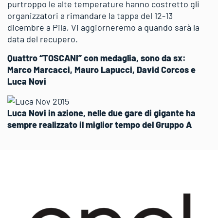
purtroppo le alte temperature hanno costretto gli
organizzatori a rimandare la tappa del 12-13
dicembre a Pila, Vi aggiorneremo a quando sarà la
data del recupero.
Quattro “TOSCANI” con medaglia, sono da sx:
Marco Marcacci, Mauro Lapucci, David Corcos e
Luca Novi
Luca Novi in azione, nelle due gare di gigante ha
sempre realizzato il miglior tempo del Gruppo A