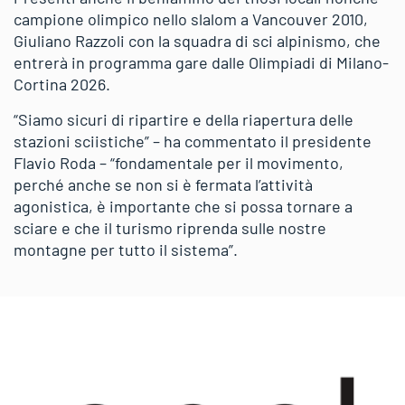
campione olimpico nello slalom a Vancouver 2010,
Giuliano Razzoli con la squadra di sci alpinismo, che
entrerà in programma gare dalle Olimpiadi di Milano-
Cortina 2026.
“Siamo sicuri di ripartire e della riapertura delle
stazioni sciistiche” – ha commentato il presidente
Flavio Roda – “fondamentale per il movimento,
perché anche se non si è fermata l’attività
agonistica, è importante che si possa tornare a
sciare e che il turismo riprenda sulle nostre
montagne per tutto il sistema”.