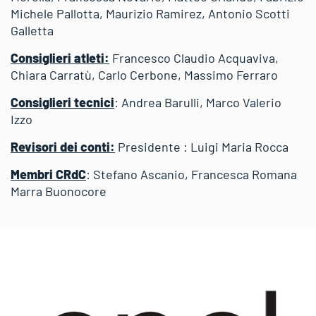
Michele Pallotta, Maurizio Ramirez, Antonio Scotti
Galletta
Consiglieri atleti:
Francesco Claudio Acquaviva,
Chiara Carratù, Carlo Cerbone, Massimo Ferraro
Consiglieri tecnici
: Andrea Barulli, Marco Valerio
Izzo
Revisori dei conti:
Presidente : Luigi Maria Rocca
Membri CRdC
: Stefano Ascanio, Francesca Romana
Marra Buonocore