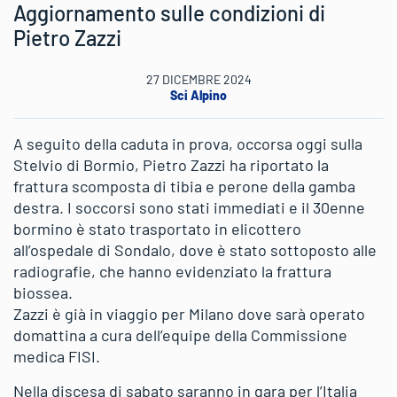
Aggiornamento sulle condizioni di
Pietro Zazzi
27 DICEMBRE 2024
Sci Alpino
A seguito della caduta in prova, occorsa oggi sulla
Stelvio di Bormio, Pietro Zazzi ha riportato la
frattura scomposta di tibia e perone della gamba
destra. I soccorsi sono stati immediati e il 30enne
bormino è stato trasportato in elicottero
all’ospedale di Sondalo, dove è stato sottoposto alle
radiografie, che hanno evidenziato la frattura
biossea.
Zazzi è già in viaggio per Milano dove sarà operato
domattina a cura dell’equipe della Commissione
medica FISI.
Nella discesa di sabato saranno in gara per l’Italia