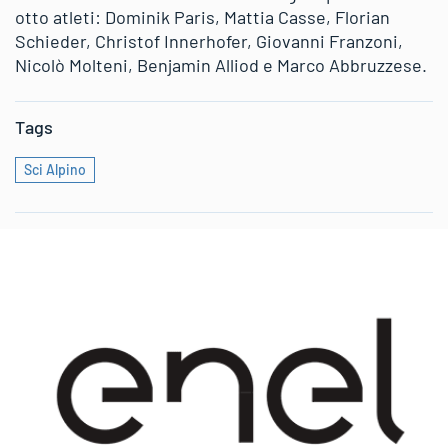
otto atleti: Dominik Paris, Mattia Casse, Florian
Schieder, Christof Innerhofer, Giovanni Franzoni,
Nicolò Molteni, Benjamin Alliod e Marco Abbruzzese.
Tags
Sci Alpino