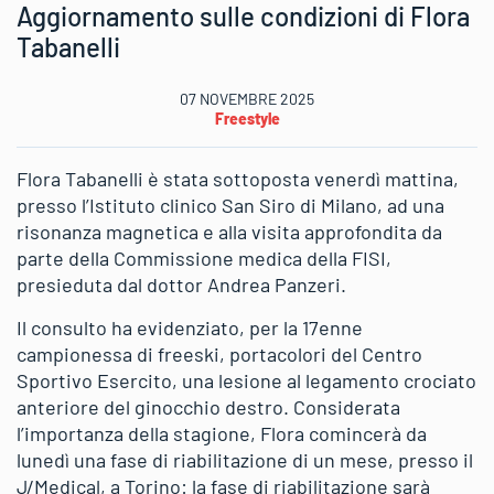
Aggiornamento sulle condizioni di Flora
Tabanelli
07 NOVEMBRE 2025
Freestyle
Flora Tabanelli è stata sottoposta venerdì mattina,
presso l’Istituto clinico San Siro di Milano, ad una
risonanza magnetica e alla visita approfondita da
parte della Commissione medica della FISI,
presieduta dal dottor Andrea Panzeri.
Il consulto ha evidenziato, per la 17enne
campionessa di freeski, portacolori del Centro
Sportivo Esercito, una lesione al legamento crociato
anteriore del ginocchio destro. Considerata
l’importanza della stagione, Flora comincerà da
lunedì una fase di riabilitazione di un mese, presso il
J/Medical, a Torino: la fase di riabilitazione sarà