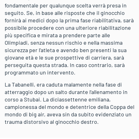
fondamentale per qualunque scelta verrà presa in
seguito. Se, in base alle risposte che il ginocchio
fornirà ai medici dopo la prima fase riabilitativa, sarà
possibile procedere con una ulteriore riabilitazione
più specifica e mirata a prendere parte alle
Olimpiadi, senza nessun rischio e nella massima
sicurezza per l’atleta e avendo ben presenti la sua
giovane età e le sue prospettive di carriera, sarà
perseguita questa strada. In caso contrario, sarà
programmato un intervento.
La Tabanelli, era caduta malamente nella fase di
atterraggio dopo un salto durante l’allenamento in
corso a Stubai. La diciassettenne emiliana,
campionessa del mondo e detentrice della Coppa del
mondo di big air, aveva sin da subito evidenziato un
trauma distorsivo al ginocchio destro.