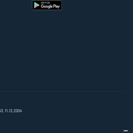
63, 11.12.2004