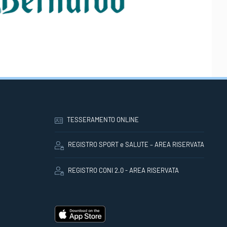
TESSERAMENTO ONLINE
REGISTRO SPORT e SALUTE – AREA RISERVATA
REGISTRO CONI 2.0 - AREA RISERVATA