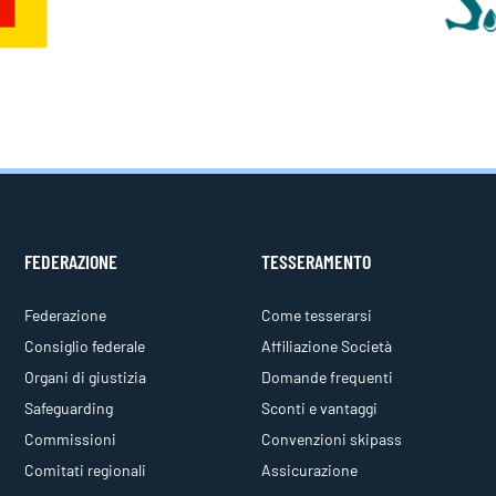
FEDERAZIONE
TESSERAMENTO
Federazione
Come tesserarsi
Consiglio federale
Affiliazione Società
Organi di giustizia
Domande frequenti
Safeguarding
Sconti e vantaggi
Commissioni
Convenzioni skipass
Comitati regionali
Assicurazione