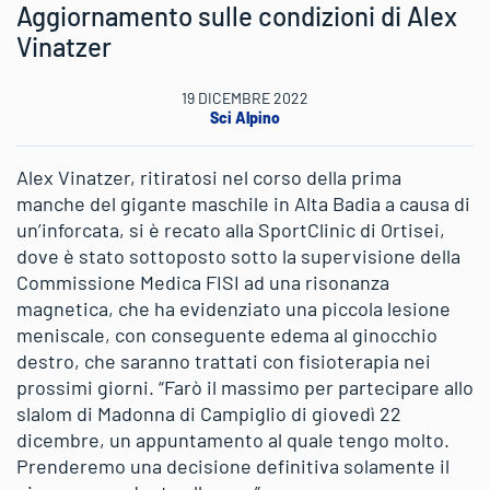
Aggiornamento sulle condizioni di Alex
Vinatzer
19 DICEMBRE 2022
Sci Alpino
Alex Vinatzer, ritiratosi nel corso della prima
manche del gigante maschile in Alta Badia a causa di
un’inforcata, si è recato alla SportClinic di Ortisei,
dove è stato sottoposto sotto la supervisione della
Commissione Medica FISI ad una risonanza
magnetica, che ha evidenziato una piccola lesione
meniscale, con conseguente edema al ginocchio
destro, che saranno trattati con fisioterapia nei
prossimi giorni. “Farò il massimo per partecipare allo
slalom di Madonna di Campiglio di giovedì 22
dicembre, un appuntamento al quale tengo molto.
Prenderemo una decisione definitiva solamente il