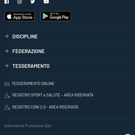
DISCIPLINE
FEDERAZIONE
TESSERAMENTO
TESSERAMENTO ONLINE
REGISTRO SPORT e SALUTE – AREA RISERVATA
REGISTRO CONI 2.0 - AREA RISERVATA
Informative Protezione Dati