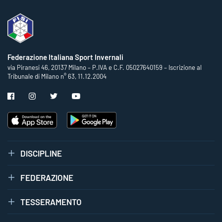
Federazione Italiana Sport Invernali
via Piranesi 46, 20137 Milano – P.IVA e C.F. 05027640159 – Iscrizione al
Tribunale di Milano n° 63, 11.12.2004
DISCIPLINE
FEDERAZIONE
TESSERAMENTO