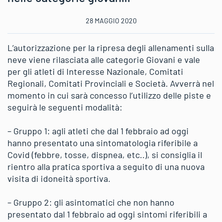
28 MAGGIO 2020
L’autorizzazione per la ripresa degli allenamenti sulla
neve viene rilasciata alle categorie Giovani e vale
per gli atleti di Interesse Nazionale, Comitati
Regionali, Comitati Provinciali e Società. Avverrà nel
momento in cui sarà concesso l’utilizzo delle piste e
seguirà le seguenti modalità:
– Gruppo 1: agli atleti che dal 1 febbraio ad oggi
hanno presentato una sintomatologia riferibile a
Covid (febbre, tosse, dispnea, etc..), si consiglia il
rientro alla pratica sportiva a seguito di una nuova
visita di idoneità sportiva.
– Gruppo 2: gli asintomatici che non hanno
presentato dal 1 febbraio ad oggi sintomi riferibili a