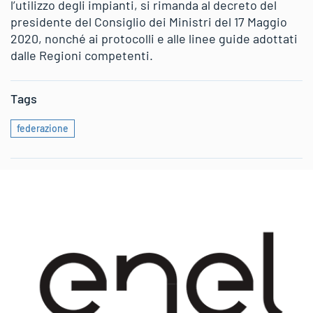
l’utilizzo degli impianti, si rimanda al decreto del
presidente del Consiglio dei Ministri del 17 Maggio
2020, nonché ai protocolli e alle linee guide adottati
dalle Regioni competenti.
Tags
federazione