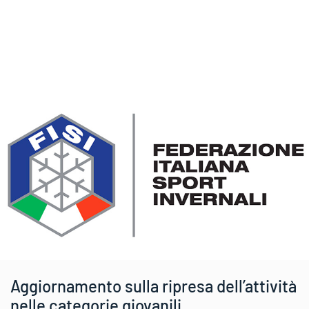
Aggiornamento sulla ripresa dell’attività
nelle categorie giovanili