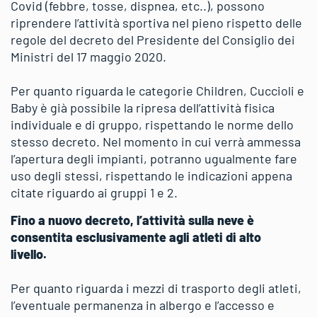
Covid (febbre, tosse, dispnea, etc..), possono
riprendere l’attività sportiva nel pieno rispetto delle
regole del decreto del Presidente del Consiglio dei
Ministri del 17 maggio 2020.
Per quanto riguarda le categorie Children, Cuccioli e
Baby è già possibile la ripresa dell’attività fisica
individuale e di gruppo, rispettando le norme dello
stesso decreto. Nel momento in cui verrà ammessa
l’apertura degli impianti, potranno ugualmente fare
uso degli stessi, rispettando le indicazioni appena
citate riguardo ai gruppi 1 e 2.
Fino a nuovo decreto, l’attività sulla neve è
consentita esclusivamente agli atleti di alto
livello.
Per quanto riguarda i mezzi di trasporto degli atleti,
l’eventuale permanenza in albergo e l’accesso e