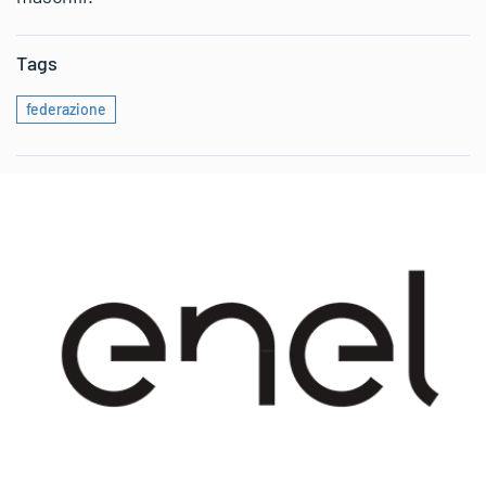
Tags
federazione