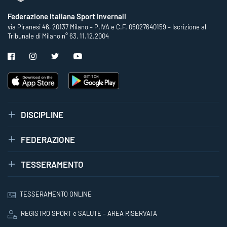
Federazione Italiana Sport Invernali
via Piranesi 46, 20137 Milano – P.IVA e C.F. 05027640159 – Iscrizione al
Tribunale di Milano n° 63, 11.12.2004
DISCIPLINE
FEDERAZIONE
TESSERAMENTO
TESSERAMENTO ONLINE
REGISTRO SPORT e SALUTE – AREA RISERVATA