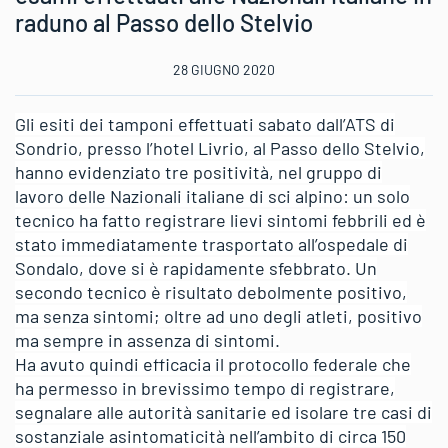
raduno al Passo dello Stelvio
28 GIUGNO 2020
Gli esiti dei tamponi effettuati sabato dall’ATS di
Sondrio, presso l’hotel Livrio, al Passo dello Stelvio,
hanno evidenziato tre positività, nel gruppo di
lavoro delle Nazionali italiane di sci alpino: un solo
tecnico ha fatto registrare lievi sintomi febbrili ed è
stato immediatamente trasportato all’ospedale di
Sondalo, dove si è rapidamente sfebbrato. Un
secondo tecnico è risultato debolmente positivo,
ma senza sintomi; oltre ad uno degli atleti, positivo
ma sempre in assenza di sintomi.
Ha avuto quindi efficacia il protocollo federale che
ha permesso in brevissimo tempo di registrare,
segnalare alle autorità sanitarie ed isolare tre casi di
sostanziale asintomaticità nell’ambito di circa 150