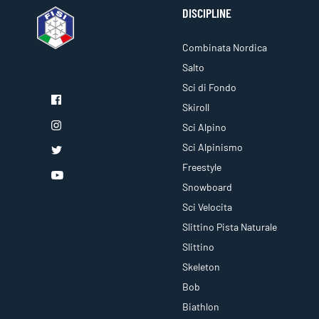
DISCIPLINE
Combinata Nordica
Salto
Sci di Fondo
Skiroll
Sci Alpino
Sci Alpinismo
Freestyle
Snowboard
Sci Velocita
Slittino Pista Naturale
Slittino
Skeleton
Bob
Biathlon