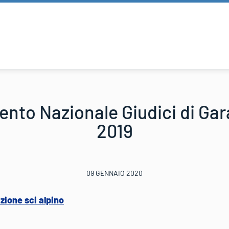
nto Nazionale Giudici di Gara
2019
09 GENNAIO 2020
zione sci alpino