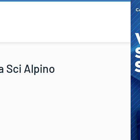
 Sci Alpino