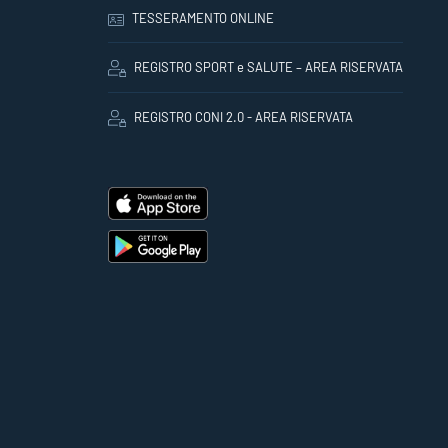
TESSERAMENTO ONLINE
REGISTRO SPORT e SALUTE – AREA RISERVATA
REGISTRO CONI 2.0 - AREA RISERVATA