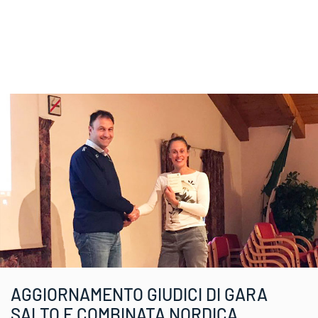
AGGIORNAMENTO GIUDICI DI GARA
SALTO E COMBINATA NORDICA