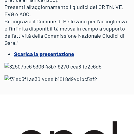
Presenti all’aggiornamento i giudici dei CR TN, VE,
FVG e AOC.
Si ringrazia il Comune di Pellizzano per l’accoglienza
e l’infinita disponibilità messa in campo a supporto
dell’attività della Commissione Nazionale Giudici di
Gara.”
Scarica la presentazione