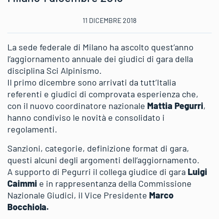
11 DICEMBRE 2018
La sede federale di Milano ha ascolto quest’anno
l’aggiornamento annuale dei giudici di gara della
disciplina Sci Alpinismo.
Il primo dicembre sono arrivati da tutt’Italia
referenti e giudici di comprovata esperienza che,
con il nuovo coordinatore nazionale
Mattia Pegurri
,
hanno condiviso le novità e consolidato i
regolamenti.
Sanzioni, categorie, definizione format di gara,
questi alcuni degli argomenti dell’aggiornamento.
A supporto di Pegurri il collega giudice di gara
Luigi
Caimmi
e in rappresentanza della Commissione
Nazionale Giudici, il Vice Presidente
Marco
Bocchiola.