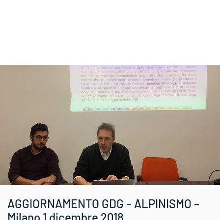
AGGIORNAMENTO GDG – ALPINISMO –
Milano 1 dicembre 2018