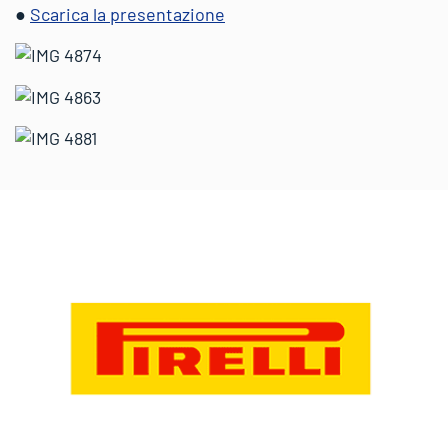
●
Scarica la presentazione