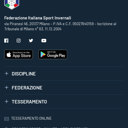
Federazione Italiana Sport Invernali
via Piranesi 46, 20137 Milano – P.IVA e C.F. 05027640159 – Iscrizione al
Tribunale di Milano n° 63, 11.12.2004
DISCIPLINE
FEDERAZIONE
TESSERAMENTO
TESSERAMENTO ONLINE