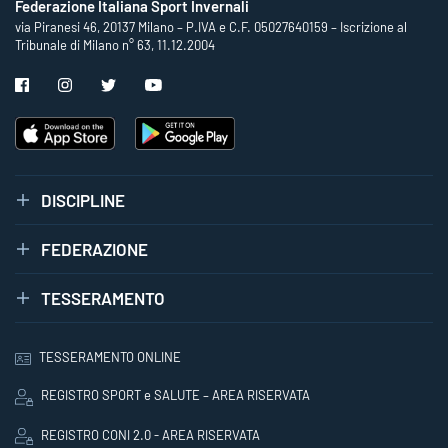
Federazione Italiana Sport Invernali
via Piranesi 46, 20137 Milano – P.IVA e C.F. 05027640159 – Iscrizione al
Tribunale di Milano n° 63, 11.12.2004
DISCIPLINE
FEDERAZIONE
TESSERAMENTO
TESSERAMENTO ONLINE
REGISTRO SPORT e SALUTE – AREA RISERVATA
REGISTRO CONI 2.0 - AREA RISERVATA