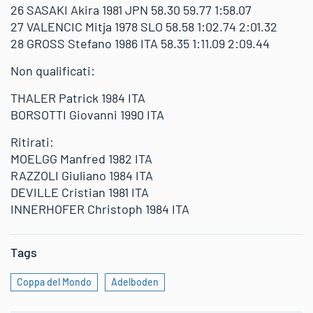
26 SASAKI Akira 1981 JPN 58.30 59.77 1:58.07
27 VALENCIC Mitja 1978 SLO 58.58 1:02.74 2:01.32
28 GROSS Stefano 1986 ITA 58.35 1:11.09 2:09.44
Non qualificati:
THALER Patrick 1984 ITA
BORSOTTI Giovanni 1990 ITA
Ritirati:
MOELGG Manfred 1982 ITA
RAZZOLI Giuliano 1984 ITA
DEVILLE Cristian 1981 ITA
INNERHOFER Christoph 1984 ITA
Tags
Coppa del Mondo
Adelboden