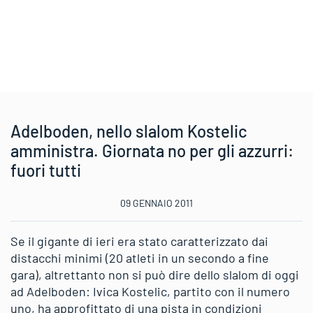
Adelboden, nello slalom Kostelic
amministra. Giornata no per gli azzurri:
fuori tutti
09 GENNAIO 2011
Se il gigante di ieri era stato caratterizzato dai
distacchi minimi (20 atleti in un secondo a fine
gara), altrettanto non si può dire dello slalom di oggi
ad Adelboden: Ivica Kostelic, partito con il numero
uno, ha approfittato di una pista in condizioni