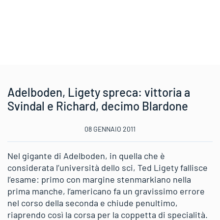
Adelboden, Ligety spreca: vittoria a
Svindal e Richard, decimo Blardone
08 GENNAIO 2011
Nel gigante di Adelboden, in quella che è
considerata l’università dello sci, Ted Ligety fallisce
l’esame: primo con margine stenmarkiano nella
prima manche, l’americano fa un gravissimo errore
nel corso della seconda e chiude penultimo,
riaprendo così la corsa per la coppetta di specialità.