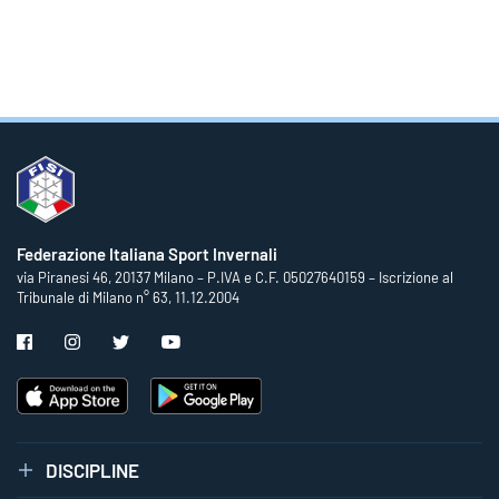
Federazione Italiana Sport Invernali
via Piranesi 46, 20137 Milano – P.IVA e C.F. 05027640159 – Iscrizione al
Tribunale di Milano n° 63, 11.12.2004
DISCIPLINE