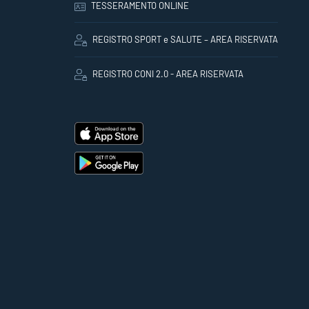
TESSERAMENTO ONLINE
REGISTRO SPORT e SALUTE – AREA RISERVATA
REGISTRO CONI 2.0 - AREA RISERVATA