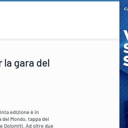
 la gara del
inta edizione è in
pa del Mondo, tappa del
e Dolomiti. Ad oltre due