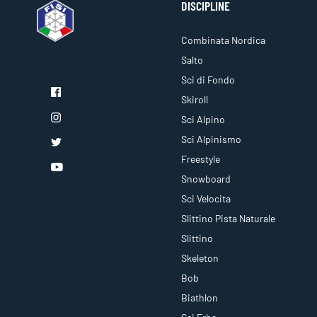
DISCIPLINE
Combinata Nordica
Salto
Sci di Fondo
Skiroll
Sci Alpino
Sci Alpinismo
Freestyle
Snowboard
Sci Velocita
Slittino Pista Naturale
Slittino
Skeleton
Bob
Biathlon