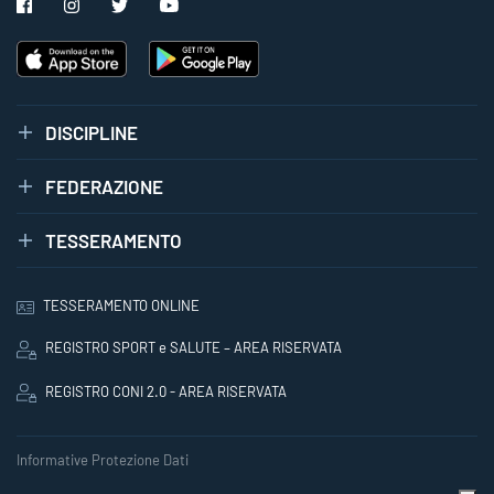
DISCIPLINE
FEDERAZIONE
TESSERAMENTO
TESSERAMENTO ONLINE
REGISTRO SPORT e SALUTE – AREA RISERVATA
REGISTRO CONI 2.0 - AREA RISERVATA
Informative Protezione Dati