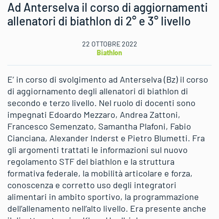
Ad Anterselva il corso di aggiornamenti
allenatori di biathlon di 2° e 3° livello
22 OTTOBRE 2022
Biathlon
E’ in corso di svolgimento ad Anterselva (Bz) il corso
di aggiornamento degli allenatori di biathlon di
secondo e terzo livello. Nel ruolo di docenti sono
impegnati Edoardo Mezzaro, Andrea Zattoni,
Francesco Semenzato, Samantha Plafoni, Fabio
Cianciana, Alexander Inderst e Pietro Blumetti. Fra
gli argomenti trattati le informazioni sul nuovo
regolamento STF del biathlon e la struttura
formativa federale, la mobilità articolare e forza,
conoscenza e corretto uso degli integratori
alimentari in ambito sportivo, la programmazione
dell’allenamento nell’alto livello. Era presente anche